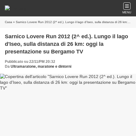
MENU
Casa
» Sarnico Lovere Run 2012 (2^ ed.). Lungo il lago d'Iseo, sulla distanza di 26 km: oggi la presentazione su Bergamo TV
Sarnico Lovere Run 2012 (2^ ed.). Lungo il lago
d'Iseo, sulla distanza di 26 km: oggi la
presentazione su Bergamo TV
Pubblicato su 22/11/PM 20:32
Da
Ultramaratone, maratone e dintorni