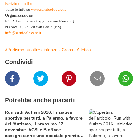
Iscrizioni on line
Tutte le info su
www.sarnicolovere.it
Organizzazione
F.O.R. Foundation Organization Running
PO box 10, 25020 San Paolo (BS)
info@sarnicolovere.it
#Podismo su altre distanze - Cross - Atletica
Condividi
Potrebbe anche piacerti
Run with Autism 2016. Iniziativa
sportiva per tutti, a Palermo, a favore
dell'Autismo, il prossimo 27
novembre. ACSI e BioRace
assegneranno uno speciale premio