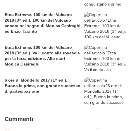
Etna Extreme. 100 km del Vulcano
2018 (3^ ed.). 100 km del Vulcano
ancora nel segno di Monica Casiraghi
ed Enzo Taranto
Etna Extreme. 100 km del Vulcano
2018 (3^ ed.). Va il conto alla rovescia
per la terza edizione. Allo start
Monica Casiraghi
6 ore di Mondello 2017 (1^ ed.).
Buona la prima, con grande successo
di partecipazione
Commenti