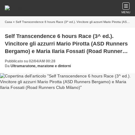
MENU
Casa
» Self Transcendence 6 hours Race (3^ ed.). Vincitore gli azzurri Mario Pirotta (ASD Runners Bergamo) e Maria Ilaria Fossati (Road Runners Club Milano)
Self Transcendence 6 hours Race (3^ ed.).
Vincitore gli azzurri Mario Pirotta (ASD Runners
Bergamo) e Maria Ilaria Fossati (Road Runners
Club Milano)
Pubblicato su 02/04/AM 00:28
Da
Ultramaratone, maratone e dintorni