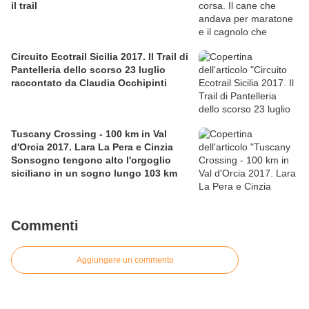
il trail
Circuito Ecotrail Sicilia 2017. Il Trail di
Pantelleria dello scorso 23 luglio
raccontato da Claudia Occhipinti
Tuscany Crossing - 100 km in Val
d'Orcia 2017. Lara La Pera e Cinzia
Sonsogno tengono alto l'orgoglio
siciliano in un sogno lungo 103 km
Commenti
Aggiungere un commento