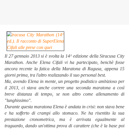
Il 27 gennaio 2013 si è svolta la 14^ edizione della Siracusa City
Marathon. Anche Elena Cifali vi ha partecipato, benchè fosse
ancora recente la fatica della Maratona di Ragusa, appena 15
giorni prima, tra l'altr
o realizzando il suo personal best.
Ma, avendo Elena in mente, un progetto podistico ambizioso per
il 2013, ci stava anche correre una seconda maratona a così
breve distanza di tempo, se non altro come allenamento di
"lunghissimo".
Durante questa maratona Elena è andata in crisi: non stava bene
e ha sofferto di crampi allo stomaco. Ne ha risentito la sua
prestazione cronometrica, ma è arrivata egualmente al
traguardo, dando un'ottima prova di carattere (che è la base poi