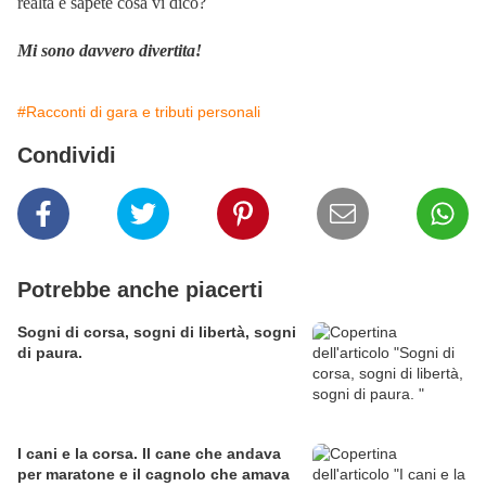
realtà e sapete cosa vi dico?
Mi sono davvero divertita!
#Racconti di gara e tributi personali
Condividi
Potrebbe anche piacerti
Sogni di corsa, sogni di libertà, sogni
di paura.
I cani e la corsa. Il cane che andava
per maratone e il cagnolo che amava