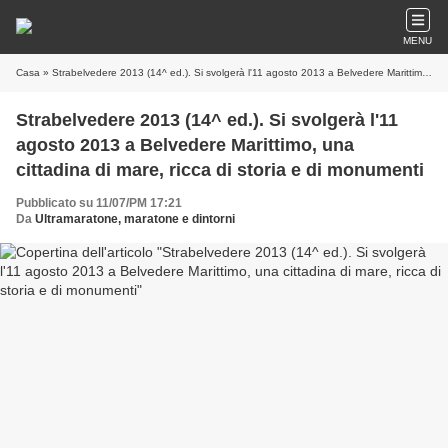
MENU
Casa
» Strabelvedere 2013 (14^ ed.). Si svolgerà l'11 agosto 2013 a Belvedere Marittimo, una cittadina di mare, ricca di storia e di monumenti
Strabelvedere 2013 (14^ ed.). Si svolgerà l'11
agosto 2013 a Belvedere Marittimo, una
cittadina di mare, ricca di storia e di monumenti
Pubblicato su 11/07/PM 17:21
Da
Ultramaratone, maratone e dintorni