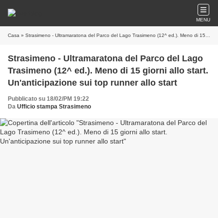
MENU
Casa
» Strasimeno - Ultramaratona del Parco del Lago Trasimeno (12^ ed.). Meno di 15 giorni allo start. Un'anticipazione sui top runner allo start
Strasimeno - Ultramaratona del Parco del Lago
Trasimeno (12^ ed.). Meno di 15 giorni allo start.
Un'anticipazione sui top runner allo start
Pubblicato su 18/02/PM 19:22
Da
Ufficio stampa Strasimeno