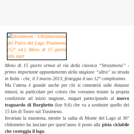
Meno di 15 giorni ormai al via della classica “Strasimeno” -
primo importante appuntamento della stagione “ultra” su strada
in Italia - che, il 3 marzo 2013, festeggia il suo 12° compleanno.
Ma l’attesa è grande anche per chi si cimenterà sulle distanze
minori, in particolare per coloro che vorranno testare la propria
condizione ad inizio stagione, magari partecipando al
nuovo
traguardo di Borghetto
(km 9,6) che va a sostituire quello dei
15 km di Tuoro sul Trasimeno.
Invariata la maratona, mentre la salita di Monte del Lago al 30°
chilometro ha lasciato per quest’anno il posto alla
pista ciclabile
che costeggia il lago
.