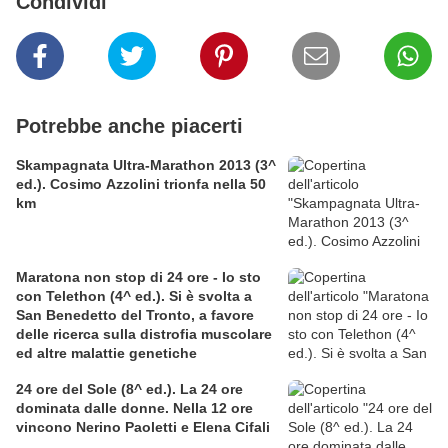
Condividi
Potrebbe anche piacerti
Skampagnata Ultra-Marathon 2013 (3^
ed.). Cosimo Azzolini trionfa nella 50
km
Maratona non stop di 24 ore - Io sto
con Telethon (4^ ed.). Si è svolta a
San Benedetto del Tronto, a favore
delle ricerca sulla distrofia muscolare
ed altre malattie genetiche
24 ore del Sole (8^ ed.). La 24 ore
dominata dalle donne. Nella 12 ore
vincono Nerino Paoletti e Elena Cifali