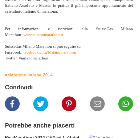
Italiano Assoluto e Master, in pratica il più importante appuntamento del
calendario italiano di maratona.
Per informazioni e iscrizioni alla SuisseGas Milano
Marathon:
www.milanomarathon.it
SuisseGas Milano Marathon si può seguire su
Facebook:
facebook.com/Milanomarathon
Twitter: #milanomarathon
#Maratone Italiane 2014
Condividi
Potrebbe anche piacerti
PisaMarathon 2014 (16^ ed.). Abdel