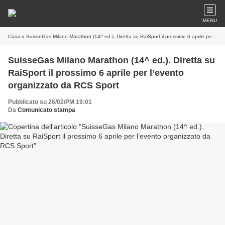
MENU
Casa
» SuisseGas Milano Marathon (14^ ed.). Diretta su RaiSport il prossimo 6 aprile per l’evento organizzato da RCS Sport
SuisseGas Milano Marathon (14^ ed.). Diretta su
RaiSport il prossimo 6 aprile per l’evento
organizzato da RCS Sport
Pubblicato su 26/02/PM 19:01
Da
Comunicato stampa