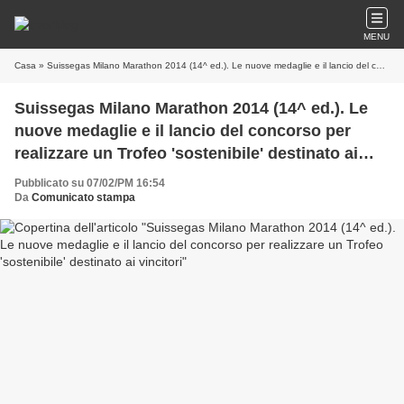
MENU
Casa
» Suissegas Milano Marathon 2014 (14^ ed.). Le nuove medaglie e il lancio del concorso per realizzare un Trofeo 'sostenibile' destinato ai vincitori
Suissegas Milano Marathon 2014 (14^ ed.). Le
nuove medaglie e il lancio del concorso per
realizzare un Trofeo 'sostenibile' destinato ai
vincitori
Pubblicato su 07/02/PM 16:54
Da
Comunicato stampa