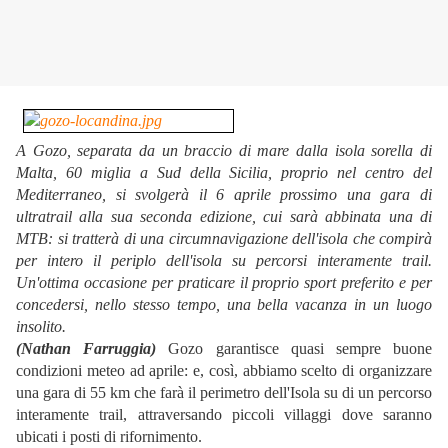
A Gozo, separata da un braccio di mare dalla isola sorella di
Malta, 60 miglia a Sud della Sicilia, proprio nel centro del
Mediterraneo, si svolgerà il 6 aprile prossimo una gara di
ultratrail alla sua seconda edizione, cui sarà abbinata una di
MTB: si tratterà di una circumnavigazione dell'isola che compirà
per intero il periplo dell'isola su percorsi interamente trail.
Un'ottima occasione per praticare il proprio sport preferito e per
concedersi, nello stesso tempo, una bella vacanza in un luogo
insolito.
(Nathan Farruggia)
Gozo garantisce quasi sempre buone
condizioni meteo ad aprile: e, così, abbiamo scelto di organizzare
una gara di 55 km che farà il perimetro dell'Isola su di un percorso
interamente trail, attraversando piccoli villaggi dove saranno
ubicati i posti di rifornimento.