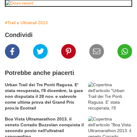
#Trail e Ultratrail 2013
Condividi
Potrebbe anche piacerti
Urban Trail dei Tre Ponti Ragusa. E'
stata recuperata, l'8 dicembre, la gara
non disputata il 28 nov. e valevole
come ultima prova del Grand Prix
prov.le Ecotrail
Boa Vista Ultramarathon 2013. il
veneto Corrado Buzzolan conquista il
secondo posto nell'ultratrail
capoverdino