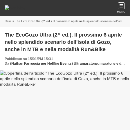
MENU
Casa
» The EcoGozo Ultra (2^ ed.). Il prossimo 6 aprile nello splendido scenario dell'isola di Gozo, anche in MTB e nella modalità Run&Bike
The EcoGozo Ultra (2^ ed.). Il prossimo 6 aprile
nello splendido scenario dell'isola di Gozo,
anche in MTB e nella modalità Run&Bike
Pubblicato su 15/01/PM 15:31
Da
(Nathan Farruggia per Hellfire Events) Ultramaratone, maratone e dintorni