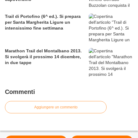
Trail di Portofino (6^ ed.). Si prepara
per Santa Margherita Ligure un
intensissimo fine settimana
Marathon Trail del Montalbano 2013.
Si svolgerà il prossimo 14 dicembre,
in due tappe
Commenti
Aggiungere un commento