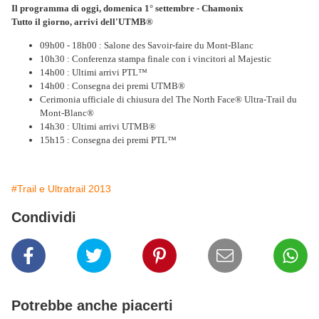
Il programma di oggi, domenica 1° settembre - Chamonix
Tutto il giorno, arrivi dell'UTMB®
09h00 - 18h00 : Salone des Savoir-faire du Mont-Blanc
10h30 : Conferenza stampa finale con i vincitori al Majestic
14h00 : Ultimi arrivi PTL™
14h00 : Consegna dei premi UTMB®
Cerimonia ufficiale di chiusura del The North Face® Ultra-Trail du
Mont-Blanc®
14h30 : Ultimi arrivi UTMB®
15h15 : Consegna dei premi PTL™
#Trail e Ultratrail 2013
Condividi
Potrebbe anche piacerti