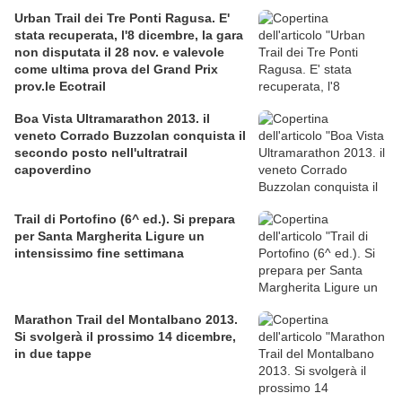
Urban Trail dei Tre Ponti Ragusa. E'
stata recuperata, l'8 dicembre, la gara
non disputata il 28 nov. e valevole
come ultima prova del Grand Prix
prov.le Ecotrail
Boa Vista Ultramarathon 2013. il
veneto Corrado Buzzolan conquista il
secondo posto nell'ultratrail
capoverdino
Trail di Portofino (6^ ed.). Si prepara
per Santa Margherita Ligure un
intensissimo fine settimana
Marathon Trail del Montalbano 2013.
Si svolgerà il prossimo 14 dicembre,
in due tappe