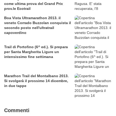
come ultima prova del Grand Prix
prov.le Ecotrail
Boa Vista Ultramarathon 2013. il
veneto Corrado Buzzolan conquista il
secondo posto nell'ultratrail
capoverdino
Trail di Portofino (6^ ed.). Si prepara
per Santa Margherita Ligure un
intensissimo fine settimana
Marathon Trail del Montalbano 2013.
Si svolgerà il prossimo 14 dicembre,
in due tappe
Commenti