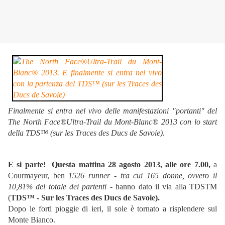
Finalmente si entra nel vivo delle manifestazioni "portanti" del
The North Face®Ultra-Trail du Mont-Blanc® 2013 con lo start
della TDS™ (sur les Traces des Ducs de Savoie).
E si parte! Questa mattina 28 agosto 2013, alle ore 7.00,
a
Courmayeur, ben
1526 runner - tra cui 165 donne, ovvero il
10,81% del totale dei partenti
- hanno dato il via alla TDSTM
(
TDS™ - Sur les Traces des Ducs de Savoie).
Dopo le forti pioggie di ieri, il sole è tornato a risplendere sul
Monte Bianco.