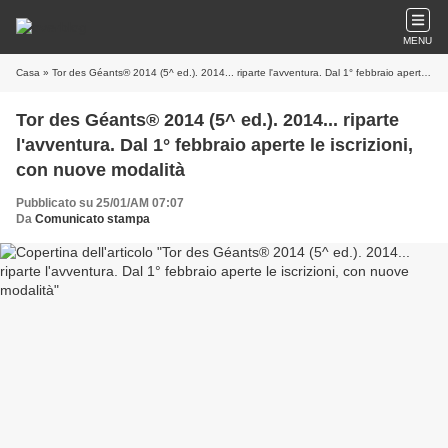
MENU
Casa
» Tor des Géants® 2014 (5^ ed.). 2014... riparte l'avventura. Dal 1° febbraio aperte le iscrizioni, con nuove modalità
Tor des Géants® 2014 (5^ ed.). 2014... riparte
l'avventura. Dal 1° febbraio aperte le iscrizioni,
con nuove modalità
Pubblicato su 25/01/AM 07:07
Da
Comunicato stampa