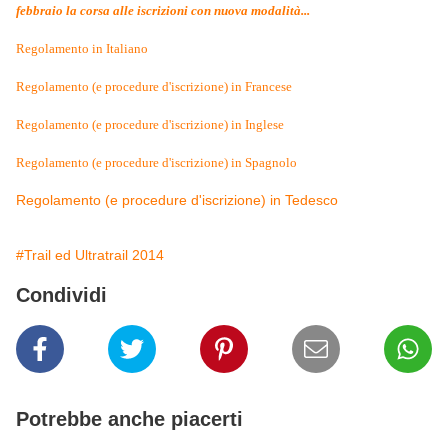
febbraio la corsa alle iscrizioni con nuova modalità...
Regolamento in Italiano
Regolamento (e procedure d'iscrizione) in Francese
Regolamento (e procedure d'iscrizione) in Inglese
Regolamento (e procedure d'iscrizione) in Spagnolo
Regolamento (e procedure d'iscrizione) in Tedesco
#Trail ed Ultratrail 2014
Condividi
Potrebbe anche piacerti