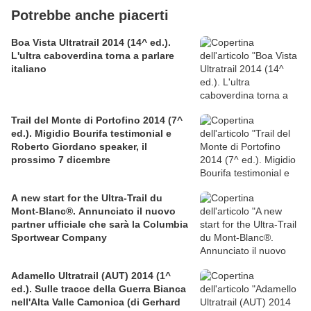
Potrebbe anche piacerti
Boa Vista Ultratrail 2014 (14^ ed.).
L'ultra caboverdina torna a parlare
italiano
Trail del Monte di Portofino 2014 (7^
ed.). Migidio Bourifa testimonial e
Roberto Giordano speaker, il
prossimo 7 dicembre
A new start for the Ultra-Trail du
Mont-Blanc®. Annunciato il nuovo
partner ufficiale che sarà la Columbia
Sportwear Company
Adamello Ultratrail (AUT) 2014 (1^
ed.). Sulle tracce della Guerra Bianca
nell'Alta Valle Camonica (di Gerhard