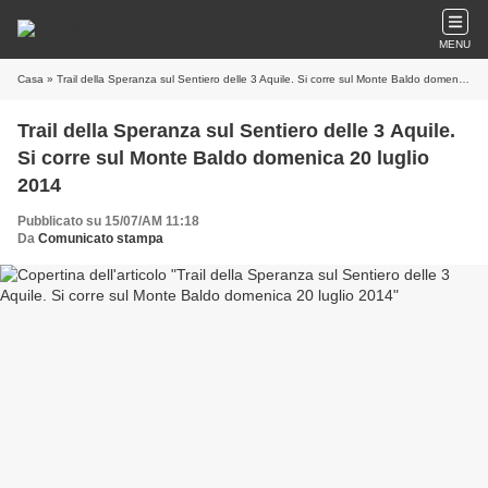
MENU
Casa
» Trail della Speranza sul Sentiero delle 3 Aquile. Si corre sul Monte Baldo domenica 20 luglio 2014
Trail della Speranza sul Sentiero delle 3 Aquile.
Si corre sul Monte Baldo domenica 20 luglio
2014
Pubblicato su 15/07/AM 11:18
Da
Comunicato stampa