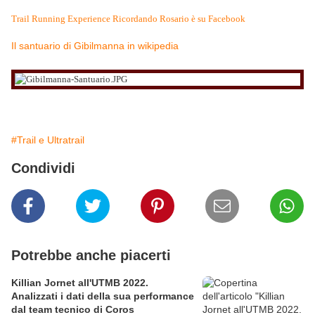
Trail Running Experience Ricordando Rosario è su Facebook
Il santuario di Gibilmanna in wikipedia
#Trail e Ultratrail
Condividi
Potrebbe anche piacerti
Killian Jornet all'UTMB 2022.
Analizzati i dati della sua performance
dal team tecnico di Coros