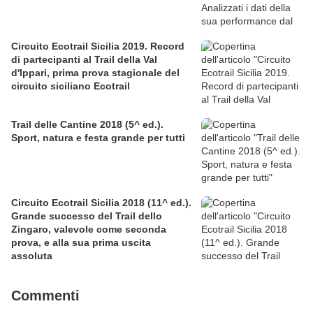
Circuito Ecotrail Sicilia 2019. Record
di partecipanti al Trail della Val
d'Ippari, prima prova stagionale del
circuito siciliano Ecotrail
Trail delle Cantine 2018 (5^ ed.).
Sport, natura e festa grande per tutti
Circuito Ecotrail Sicilia 2018 (11^ ed.).
Grande successo del Trail dello
Zingaro, valevole come seconda
prova, e alla sua prima uscita
assoluta
Commenti