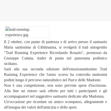
Il 2 ottobre, con punto di partenza e di arrivo presso il santuario
Maria santissima di Gibilmanna, si svolgerà il trail autogestito
"Trail Running Experience Ricordando Rosario", promosso da
Giuseppe Cuttaia, trailer di punta nel panorama podistico
siciliano.
Sarà alla sua seconda edizione dell'emozionantissimo Trail
Running Experience che l'anno scorso ha coinvolto tantissimi
podisti lungo il percorso naturalistico nel Parco delle Madonie.
Non è una competizione, non sono previste spese d'iscrizione.
Alla fine un ristoro sarà offerto per tutti i partecipanti e gli
accompagnatori nel suggestivo santuario dedicato alla Madonna.
Un'occasione per ricordare un amico scomparso, allegramente e
all'insegna dei valori dell'amicizia e dello sport.