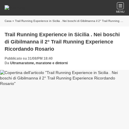
MENU
Casa
» Trail Running Experience in Sicilia . Nei boschi di Gibilmanna il 2° Trail Running Experience Ricordando Rosario
Trail Running Experience in Sicilia . Nei boschi
di Gibilmanna il 2° Trail Running Experience
Ricordando Rosario
Pubblicato su 31/08/PM 18:40
Da
Ultramaratone, maratone e dintorni