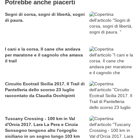
Potrebbe anche piacerti
Sogni di corsa, sogni di libertà, sogni
di paura.
I cani e la corsa. Il cane che andava
per maratone e il cagnolo che amava
il trail
Circuito Ecotrail Sicilia 2017. Il Trail di
Pantelleria dello scorso 23 luglio
raccontato da Claudia Occhipinti
Tuscany Crossing - 100 km in Val
d'Orcia 2017. Lara La Pera e Cinzia
Sonsogno tengono alto l'orgoglio
siciliano in un sogno lungo 103 km