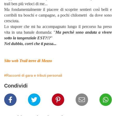
trail ben più veloci di me...
Ma fondamentalmente il piacere di scoprire sentieri così belli e
corribili tra boschi e campagne, a pochi chilometri da dove sono
cresciuta.
Lo stupore che mi ha accompagnato lungo il percorso ha preso
vita in una banale domanda: "
Ma perchè sono andata a vivere
sotto la tangenziale EST?!?
"
Nel dubbio, corri che ti passa...
Sito web Trail terre di Mezzo
#Racconti di gara e tributi personali
Condividi