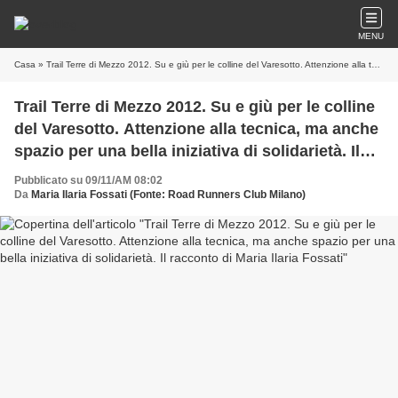
MENU
Casa
» Trail Terre di Mezzo 2012. Su e giù per le colline del Varesotto. Attenzione alla tecnica, ma anche spazio per una bella iniziativa di solidarietà. Il racconto di Maria Ilaria Fossati
Trail Terre di Mezzo 2012. Su e giù per le colline
del Varesotto. Attenzione alla tecnica, ma anche
spazio per una bella iniziativa di solidarietà. Il
racconto di Maria Ilaria Fossati
Pubblicato su 09/11/AM 08:02
Da
Maria Ilaria Fossati (Fonte: Road Runners Club Milano)