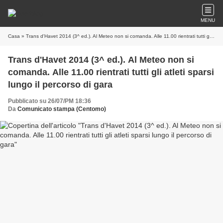
MENU
Casa
» Trans d'Havet 2014 (3^ ed.). Al Meteo non si comanda. Alle 11.00 rientrati tutti gli atleti sparsi lungo il percorso di gara
Trans d'Havet 2014 (3^ ed.). Al Meteo non si
comanda. Alle 11.00 rientrati tutti gli atleti sparsi
lungo il percorso di gara
Pubblicato su 26/07/PM 18:36
Da
Comunicato stampa (Centomo)