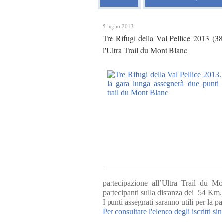
5 luglio 2013
Tre Rifugi della Val Pellice 2013 (38
l'Ultra Trail du Mont Blanc
partecipazione all’Ultra Trail du M
partecipanti sulla distanza dei 54 Km.
I punti assegnati saranno utili per la
Per consultare l'elenco degli iscritti s