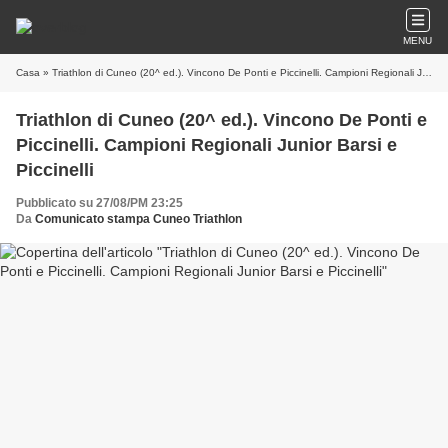
MENU
Casa
» Triathlon di Cuneo (20^ ed.). Vincono De Ponti e Piccinelli. Campioni Regionali Junior Barsi e Piccinelli
Triathlon di Cuneo (20^ ed.). Vincono De Ponti e
Piccinelli. Campioni Regionali Junior Barsi e
Piccinelli
Pubblicato su 27/08/PM 23:25
Da
Comunicato stampa Cuneo Triathlon