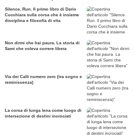
Silence. Run. Il primo libro di Dario
Cucchiara sulla corsa che è insieme
disciplina e filosofia di vita
Non dirmi che hai paura. La storia di
Sami che voleva correre libera
Via dei Calli numero zero (tra sogno e
reminiscenza)
La corsa di lunga lena come luogo di
intersezione di destini incrociati