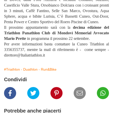
Caseificio Valle Stura, Orsobianco Dolciara con i croissant pronti
in 3 minuti, Caffè Fantino, Selle San Marco, Ovostura, Aqua
Sphere, acqua e bibite Lurisia, C’è Bassetti Cuneo, Out-Door,
Penta Power e Centro Sportivo del Roero Piscine di Cuneo.
Il prossimo appuntamento sarà con la
decima edizione del
Triathlon Panathlon Club di Mondovì Memorial Avvocato
Mario Prette
in programma il prossimo 22 settembre.
Per avere informazioni basta contattare la Cuneo Triathlon al
3356355737, mentre la mail di riferimento è - come sempre -
direttore@Italiatriathlon.it
#Triathlon - Duathlon - Run&Bike
Condividi
Potrebbe anche piacerti