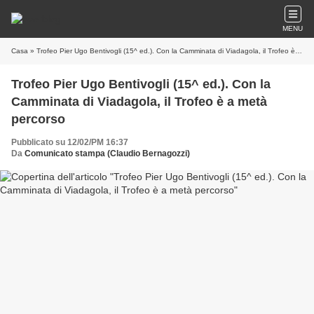
MENU
Casa
» Trofeo Pier Ugo Bentivogli (15^ ed.). Con la Camminata di Viadagola, il Trofeo è a metà percorso
Trofeo Pier Ugo Bentivogli (15^ ed.). Con la
Camminata di Viadagola, il Trofeo è a metà
percorso
Pubblicato su 12/02/PM 16:37
Da
Comunicato stampa (Claudio Bernagozzi)