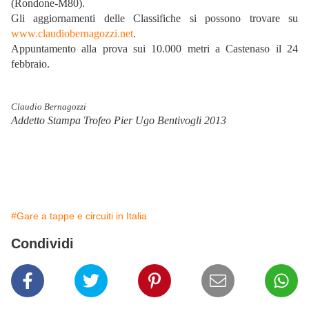
(Rondone-M80).
Gli aggiornamenti delle Classifiche si possono trovare su
www.claudiobernagozzi.net
.
Appuntamento alla prova sui 10.000 metri a Castenaso il 24
febbraio.
Claudio Bernagozzi
Addetto Stampa Trofeo Pier Ugo Bentivogli 2013
#Gare a tappe e circuiti in Italia
Condividi