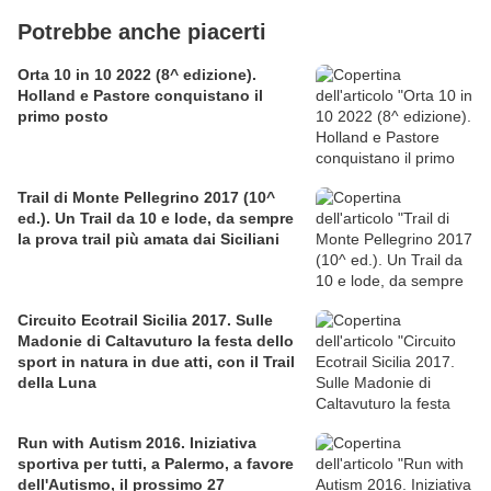
Potrebbe anche piacerti
Orta 10 in 10 2022 (8^ edizione).
Holland e Pastore conquistano il
primo posto
Trail di Monte Pellegrino 2017 (10^
ed.). Un Trail da 10 e lode, da sempre
la prova trail più amata dai Siciliani
Circuito Ecotrail Sicilia 2017. Sulle
Madonie di Caltavuturo la festa dello
sport in natura in due atti, con il Trail
della Luna
Run with Autism 2016. Iniziativa
sportiva per tutti, a Palermo, a favore
dell'Autismo, il prossimo 27