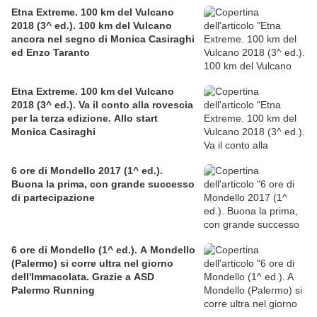
Etna Extreme. 100 km del Vulcano
2018 (3^ ed.). 100 km del Vulcano
ancora nel segno di Monica Casiraghi
ed Enzo Taranto
Etna Extreme. 100 km del Vulcano
2018 (3^ ed.). Va il conto alla rovescia
per la terza edizione. Allo start
Monica Casiraghi
6 ore di Mondello 2017 (1^ ed.).
Buona la prima, con grande successo
di partecipazione
6 ore di Mondello (1^ ed.). A Mondello
(Palermo) si corre ultra nel giorno
dell'Immacolata. Grazie a ASD
Palermo Running