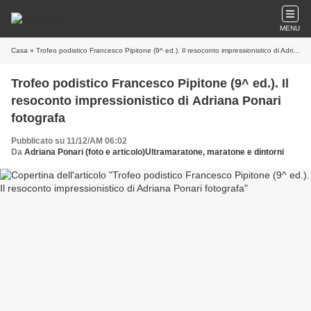
MENU
Casa
» Trofeo podistico Francesco Pipitone (9^ ed.). Il resoconto impressionistico di Adriana Ponari fotografa
Trofeo podistico Francesco Pipitone (9^ ed.). Il
resoconto impressionistico di Adriana Ponari
fotografa
Pubblicato su 11/12/AM 06:02
Da
Adriana Ponari (foto e articolo)Ultramaratone, maratone e dintorni