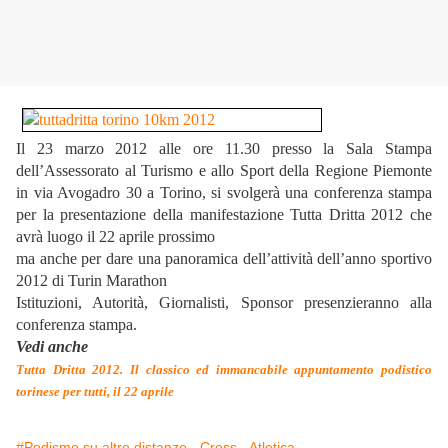
Il 23 marzo 2012 alle ore 11.30 presso la Sala Stampa
dell’Assessorato al Turismo e allo Sport della Regione Piemonte
in via Avogadro 30 a Torino, si svolgerà una conferenza stampa
per la
presentazione della manifestazione Tutta Dritta 2012 che
avrà luogo il 22 aprile prossimo
ma anche per dare una panoramica dell’attività dell’anno sportivo
2012 di Turin Marathon
Istituzioni, Autorità, Giornalisti, Sponsor presenzieranno alla
conferenza stampa.
Vedi anche
Tutta Dritta 2012. Il classico ed immancabile appuntamento podistico
torinese per tutti, il 22 aprile
#Podismo su altre distanze - Cross - Atletica