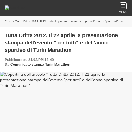
MENU
Casa
» Tutta Dritta 2012. Il 22 aprile la presentazione stampa dell'evento "per tutti" e dell'anno sportivo di Turin Marathon
Tutta Dritta 2012. Il 22 aprile la presentazione
stampa dell'evento "per tutti" e dell'anno
sportivo di Turin Marathon
Pubblicato su 21/03/PM 13:49
Da
Comunicato stampa Turin Marathon