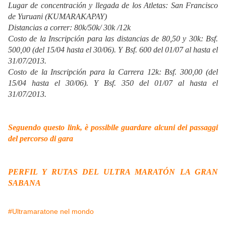
Lugar de concentración y llegada de los Atletas: San Francisco
de Yuruani (KUMARAKAPAY)
Distancias a correr: 80k/50k/ 30k /12k
Costo de la Inscripción para las distancias de 80,50 y 30k: Bsf.
500,00 (del 15/04 hasta el 30/06). Y Bsf. 600 del 01/07 al hasta el
31/07/2013.
Costo de la Inscripción para la Carrera 12k: Bsf. 300,00 (del
15/04 hasta el 30/06). Y Bsf. 350 del 01/07 al hasta el
31/07/2013.
Seguendo questo link, è possibile guardare alcuni dei passaggi
del percorso di gara
PERFIL Y RUTAS DEL ULTRA MARATÓN LA GRAN
SABANA
#Ultramaratone nel mondo