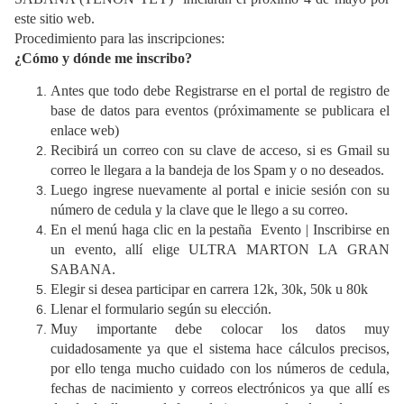
este sitio web.
Procedimiento para las inscripciones:
¿Cómo y dónde me inscribo?
Antes que todo debe Registrarse en el portal de registro de
base de datos para eventos (próximamente se publicara el
enlace web)
Recibirá un correo con su clave de acceso, si es Gmail su
correo le llegara a la bandeja de los Spam y o no deseados.
Luego ingrese nuevamente al portal e inicie sesión con su
número de cedula y la clave que le llego a su correo.
En el menú haga clic en la pestaña Evento | Inscribirse en
un evento, allí elige ULTRA MARTON LA GRAN
SABANA.
Elegir si desea participar en carrera 12k, 30k, 50k u 80k
Llenar el formulario según su elección.
Muy importante debe colocar los datos muy
cuidadosamente ya que el sistema hace cálculos precisos,
por ello tenga mucho cuidado con los números de cedula,
fechas de nacimiento y correos electrónicos ya que allí es