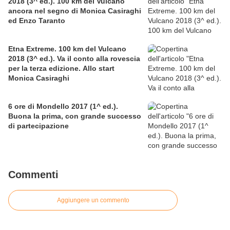
2018 (3^ ed.). 100 km del Vulcano
ancora nel segno di Monica Casiraghi
ed Enzo Taranto
Etna Extreme. 100 km del Vulcano
2018 (3^ ed.). Va il conto alla rovescia
per la terza edizione. Allo start
Monica Casiraghi
6 ore di Mondello 2017 (1^ ed.).
Buona la prima, con grande successo
di partecipazione
Commenti
Aggiungere un commento