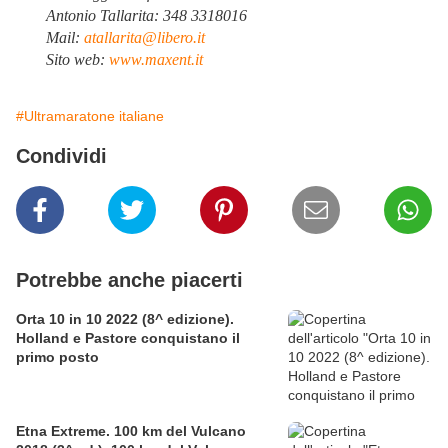
Antonio Tallarita: 348 3318016
Mail:
atallarita@libero.it
Sito web:
www.maxent.it
#Ultramaratone italiane
Condividi
Potrebbe anche piacerti
Orta 10 in 10 2022 (8^ edizione).
Holland e Pastore conquistano il
primo posto
Etna Extreme. 100 km del Vulcano