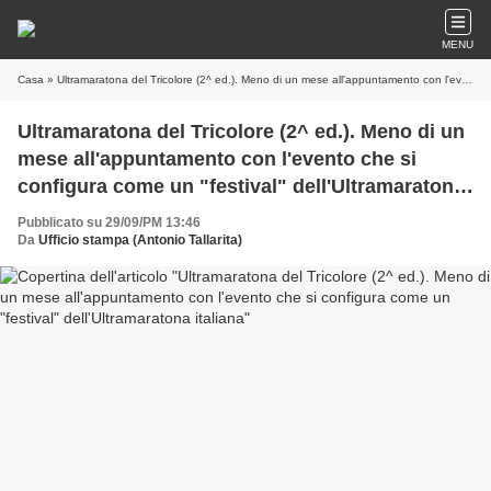
MENU
Casa
» Ultramaratona del Tricolore (2^ ed.). Meno di un mese all'appuntamento con l'evento che si configura come un "festival" dell'Ultramaratona italiana
Ultramaratona del Tricolore (2^ ed.). Meno di un
mese all'appuntamento con l'evento che si
configura come un "festival" dell'Ultramaratona
italiana
Pubblicato su 29/09/PM 13:46
Da
Ufficio stampa (Antonio Tallarita)