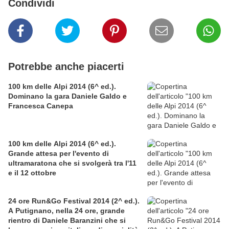
Condividi
Potrebbe anche piacerti
100 km delle Alpi 2014 (6^ ed.).
Dominano la gara Daniele Galdo e
Francesca Canepa
100 km delle Alpi 2014 (6^ ed.).
Grande attesa per l'evento di
ultramaratona che si svolgerà tra l'11
e il 12 ottobre
24 ore Run&Go Festival 2014 (2^ ed.).
A Putignano, nella 24 ore, grande
rientro di Daniele Baranzini che si