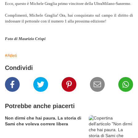
Ecco, questo è Michele Graglia primo vincitore della UltraMilano-Sanremo.
Complimenti, Michele Graglia! Ora, hai conquistato sul campo il diritto di
indossare il pettorale con il numero 1 alla prossima edizione!
Foto di Maurizio Crispi
#Atleti
Condividi
Potrebbe anche piacerti
Non dirmi che hai paura. La storia di
Sami che voleva correre libera