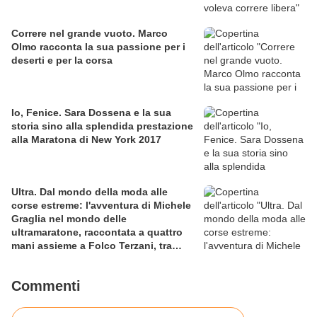
Correre nel grande vuoto. Marco
Olmo racconta la sua passione per i
deserti e per la corsa
Io, Fenice. Sara Dossena e la sua
storia sino alla splendida prestazione
alla Maratona di New York 2017
Ultra. Dal mondo della moda alle
corse estreme: l'avventura di Michele
Graglia nel mondo delle
ultramaratone, raccontata a quattro
mani assieme a Folco Terzani, tra
sfida al limite e viaggio esperienziale
Commenti