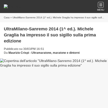
MENU
Casa
» UltraMilano-Sanremo 2014 (1^ ed.). Michele Graglia ha impresso il suo sigillo sulla prima edizione
UltraMilano-Sanremo 2014 (1^ ed.). Michele
Graglia ha impresso il suo sigillo sulla prima
edizione
Pubblicato su 30/03/PM 16:51
Da
Maurizio Crispi - Ultramaratone, maratone e dintorni