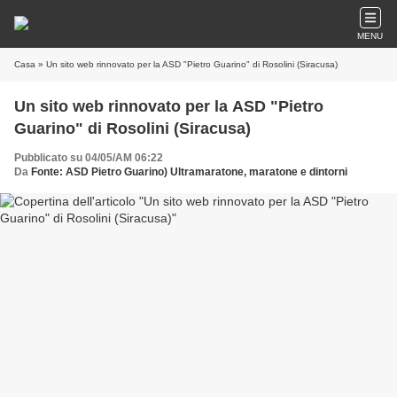
MENU
Casa
» Un sito web rinnovato per la ASD "Pietro Guarino" di Rosolini (Siracusa)
Un sito web rinnovato per la ASD "Pietro
Guarino" di Rosolini (Siracusa)
Pubblicato su 04/05/AM 06:22
Da
Fonte: ASD Pietro Guarino) Ultramaratone, maratone e dintorni