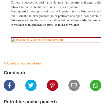
Correre è piacevole, così tanto da non farti sentire il disagio della
fatica. Ed è bello condividere con altri questa passione.
Sono questi i presupposti sui quali è fondato il nostro Gruppo, senza i
quali sarebbe inimmaginabile poter praticare uno sport così povero e
faticoso, ma in fondo molto ricco di valori come
l’amicizia, la natura,
la volontà di migliorare se stessi, la forza di volontà
…
#Società e vita societaria
Condividi
Potrebbe anche piacerti