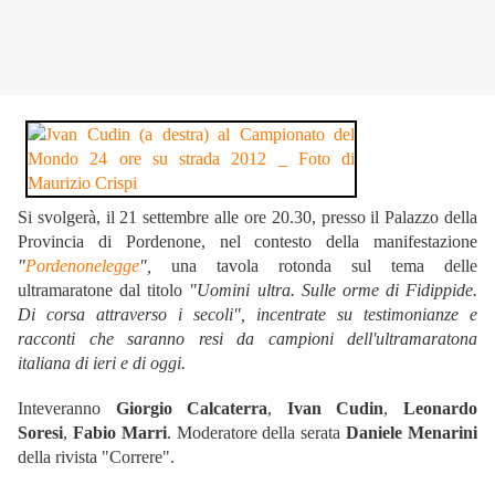
Si svolgerà, il 21 settembre alle ore 20.30, presso il Palazzo della
Provincia di Pordenone, nel contesto della manifestazione
"
Pordenonelegge
",
una tavola rotonda sul tema delle
ultramaratone dal titolo
"Uomini ultra. Sulle orme di Fidippide.
Di corsa attraverso i secoli", incentrate su testimonianze e
racconti che saranno resi da campioni dell'ultramaratona
italiana di ieri e di oggi.
Inteveranno
Giorgio Calcaterra
,
Ivan Cudin
,
Leonardo
Soresi
,
Fabio Marri
. Moderatore della serata
Daniele Menarini
della rivista "Correre".