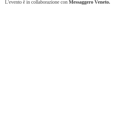
L'evento è in collaborazione con
Messaggero Veneto.