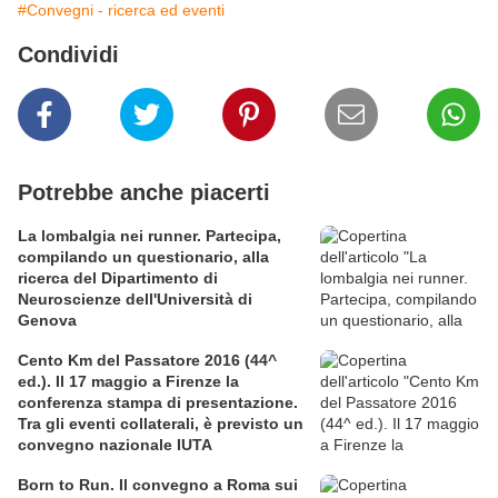
#Convegni - ricerca ed eventi
Condividi
Potrebbe anche piacerti
La lombalgia nei runner. Partecipa,
compilando un questionario, alla
ricerca del Dipartimento di
Neuroscienze dell'Università di
Genova
Cento Km del Passatore 2016 (44^
ed.). Il 17 maggio a Firenze la
conferenza stampa di presentazione.
Tra gli eventi collaterali, è previsto un
convegno nazionale IUTA
Born to Run. Il convegno a Roma sui