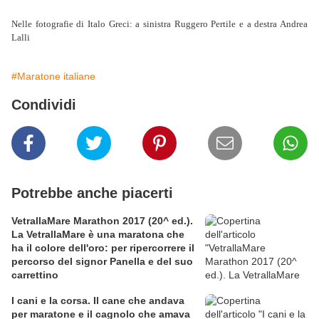
Nelle fotografie di Italo Greci: a sinistra Ruggero Pertile e a destra Andrea
Lalli
#Maratone italiane
Condividi
Potrebbe anche piacerti
VetrallaMare Marathon 2017 (20^ ed.).
La VetrallaMare è una maratona che
ha il colore dell'oro: per ripercorrere il
percorso del signor Panella e del suo
carrettino
I cani e la corsa. Il cane che andava
per maratone e il cagnolo che amava