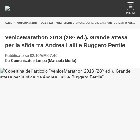
MENU
Casa
» VeniceMarathon 2013 (28^ ed.). Grande attesa per la sfida tra Andrea Lalli e Ruggero Pertile
VeniceMarathon 2013 (28^ ed.). Grande attesa
per la sfida tra Andrea Lalli e Ruggero Pertile
Pubblicato su 02/10/AM 07:40
Da
Comunicato stampa (Manuela Merlo)