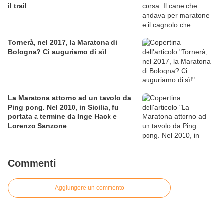
il trail
Tornerà, nel 2017, la Maratona di
Bologna? Ci auguriamo di sì!
La Maratona attorno ad un tavolo da
Ping pong. Nel 2010, in Sicilia, fu
portata a termine da Inge Hack e
Lorenzo Sanzone
Commenti
Aggiungere un commento