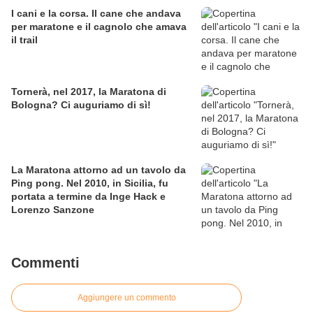
I cani e la corsa. Il cane che andava
per maratone e il cagnolo che amava
il trail
Tornerà, nel 2017, la Maratona di
Bologna? Ci auguriamo di sì!
La Maratona attorno ad un tavolo da
Ping pong. Nel 2010, in Sicilia, fu
portata a termine da Inge Hack e
Lorenzo Sanzone
Commenti
Aggiungere un commento