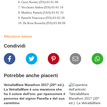
6. Gizzi Noemy (ITA) 03:01:06
7. Vecchiato Ambra (ITA) 03:01:14
8. Markley Pamela (USA) 03:01:33
9. Patuelli Francesca (ITA) 03:02:28
10. De Rose Rossella (ITA) 03:09:09
#Maratone italiane
Condividi
Potrebbe anche piacerti
VetrallaMare Marathon 2017 (20^ ed.).
La VetrallaMare è una maratona che
ha il colore dell'oro: per ripercorrere il
percorso del signor Panella e del suo
carrettino