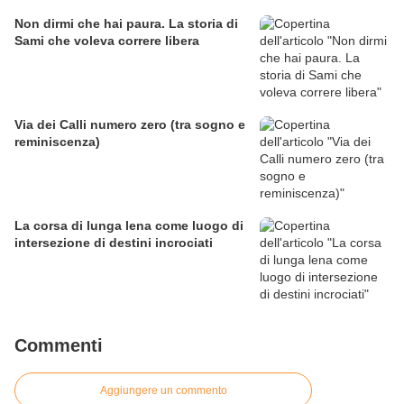
Non dirmi che hai paura. La storia di
Sami che voleva correre libera
Via dei Calli numero zero (tra sogno e
reminiscenza)
La corsa di lunga lena come luogo di
intersezione di destini incrociati
Commenti
Aggiungere un commento