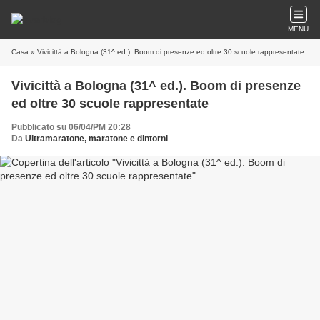
MENU
Casa
» Vivicittà a Bologna (31^ ed.). Boom di presenze ed oltre 30 scuole rappresentate
Vivicittà a Bologna (31^ ed.). Boom di presenze
ed oltre 30 scuole rappresentate
Pubblicato su 06/04/PM 20:28
Da
Ultramaratone, maratone e dintorni