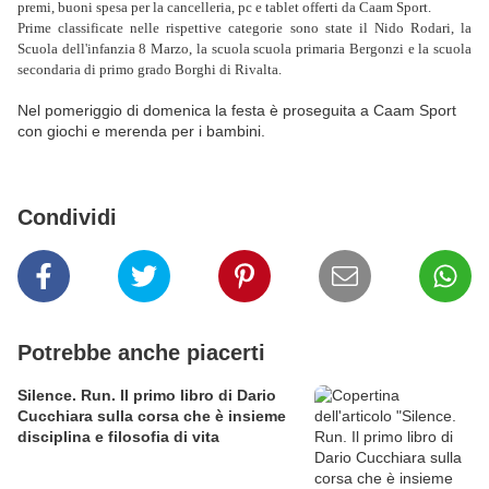
premi, buoni spesa per la cancelleria, pc e tablet offerti da Caam Sport.
Prime classificate nelle rispettive categorie sono state il Nido Rodari, la
Scuola dell'infanzia 8 Marzo, la scuola scuola primaria Bergonzi e la scuola
secondaria di primo grado Borghi di Rivalta.
Nel pomeriggio di domenica la festa è proseguita a Caam Sport
con giochi e merenda per i bambini.
Condividi
Potrebbe anche piacerti
Silence. Run. Il primo libro di Dario
Cucchiara sulla corsa che è insieme
disciplina e filosofia di vita