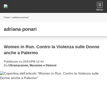
MENU
Casa
» adriana ponari
adriana ponari
Women in Run. Contro la Violenza sulle Donne
anche a Palermo
Pubblicato su 25/01/PM 12:44
Da
Ultramaratone, Maratone e Dintorni