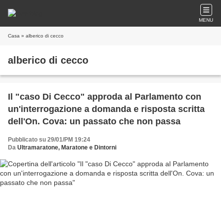
MENU
Casa
» alberico di cecco
alberico di cecco
Il "caso Di Cecco" approda al Parlamento con
un'interrogazione a domanda e risposta scritta
dell'On. Cova: un passato che non passa
Pubblicato su 29/01/PM 19:24
Da
Ultramaratone, Maratone e Dintorni