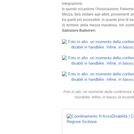
integrazione.
In questo occasione l'Associazione Palermo Ap
Mezza, farà visitare agli atleti, provenienti 
tra quelli più accessibili, in quanto privi di b
Al termine della mezza maratona, nel pomer
Salvatore Balistreri
.
Foto in alto: un momento della conferenza s
handbike. Infine, in basso, la locand