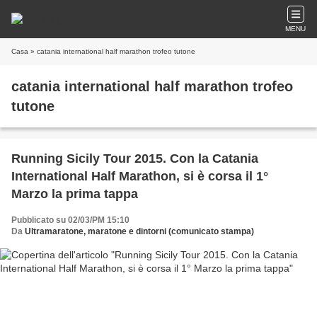
MENU
Casa
» catania international half marathon trofeo tutone
catania international half marathon trofeo
tutone
Running Sicily Tour 2015. Con la Catania
International Half Marathon, si è corsa il 1°
Marzo la prima tappa
Pubblicato su 02/03/PM 15:10
Da
Ultramaratone, maratone e dintorni (comunicato stampa)