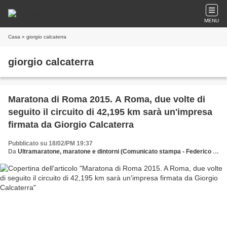
MENU
Casa
» giorgio calcaterra
giorgio calcaterra
Maratona di Roma 2015. A Roma, due volte di
seguito il circuito di 42,195 km sarà un'impresa
firmata da Giorgio Calcaterra
Pubblicato su 18/02/PM 19:37
Da
Ultramaratone, maratone e dintorni (Comunicato stampa - Federico Pasquali)