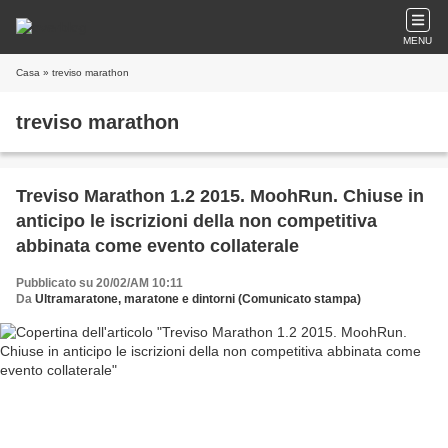
MENU
Casa
» treviso marathon
treviso marathon
Treviso Marathon 1.2 2015. MoohRun. Chiuse in
anticipo le iscrizioni della non competitiva
abbinata come evento collaterale
Pubblicato su 20/02/AM 10:11
Da
Ultramaratone, maratone e dintorni (Comunicato stampa)