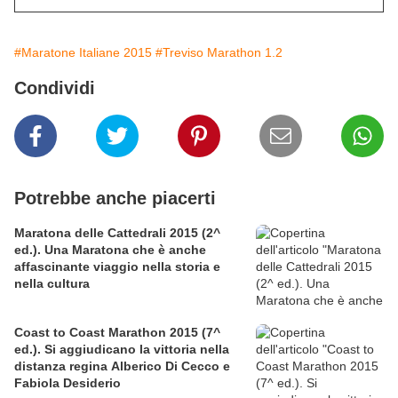
#Maratone Italiane 2015
#Treviso Marathon 1.2
Condividi
Potrebbe anche piacerti
Maratona delle Cattedrali 2015 (2^
ed.). Una Maratona che è anche
affascinante viaggio nella storia e
nella cultura
Coast to Coast Marathon 2015 (7^
ed.). Si aggiudicano la vittoria nella
distanza regina Alberico Di Cecco e
Fabiola Desiderio