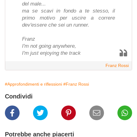
del male...
ma se scavi in fondo a te stesso, il
primo motivo per uscire a correre
dev'essere che sei un runner.
Franz
I'm not going anywhere,
I'm just enjoying the track
Franz Rossi
#Approfondimenti e riflessioni
#Franz Rossi
Condividi
Potrebbe anche piacerti