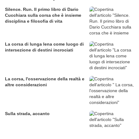
Silence. Run. Il primo libro di Dario
Cucchiara sulla corsa che è insieme
disciplina e filosofia di vita
La corsa di lunga lena come luogo di
intersezione di destini incrociati
La corsa, l'osservazione della realtà e
altre considerazioni
Sulla strada, accanto