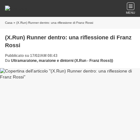
MENU
Casa
» (X.Run) Runner dentro: una riflessione di Franz Rossi
(X.Run) Runner dentro: una riflessione di Franz
Rossi
Pubblicato su 17/02/AM 08:43
Da
Ultramaratone, maratone e dintorni (X.Run - Franz Rossi))