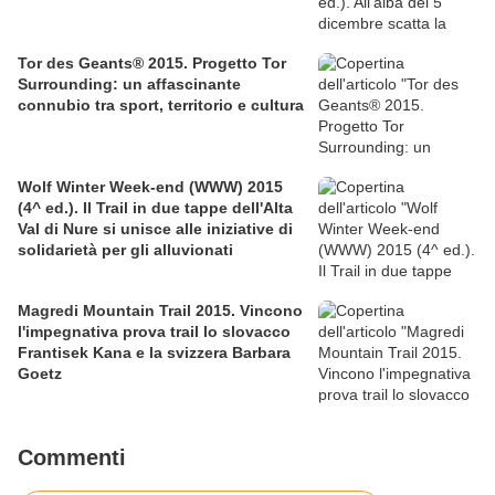
Tor des Geants® 2015. Progetto Tor
Surrounding: un affascinante
connubio tra sport, territorio e cultura
Wolf Winter Week-end (WWW) 2015
(4^ ed.). Il Trail in due tappe dell'Alta
Val di Nure si unisce alle iniziative di
solidarietà per gli alluvionati
Magredi Mountain Trail 2015. Vincono
l'impegnativa prova trail lo slovacco
Frantisek Kana e la svizzera Barbara
Goetz
Commenti