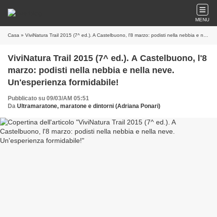
MENU
Casa
» ViviNatura Trail 2015 (7^ ed.). A Castelbuono, l'8 marzo: podisti nella nebbia e nella neve. Un'esperienza formidabile!
ViviNatura Trail 2015 (7^ ed.). A Castelbuono, l'8
marzo: podisti nella nebbia e nella neve.
Un'esperienza formidabile!
Pubblicato su 09/03/AM 05:51
Da
Ultramaratone, maratone e dintorni (Adriana Ponari)