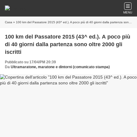
MENU
Casa
» 100 km del Passatore 2015 (43^ ed.). A poco più di 40 giorni dalla partenza sono oltre 2000 gli iscritti
100 km del Passatore 2015 (43^ ed.). A poco più
di 40 giorni dalla partenza sono oltre 2000 gli
iscritti
Pubblicato su 17/04/PM 20:39
Da
Ultramaratone, maratone e dintorni (comunicato stampa)