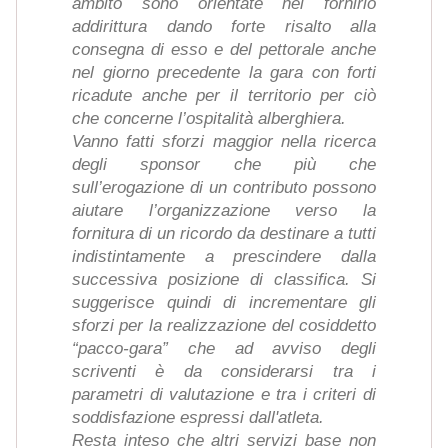
ambito sono orientate nel fornirlo
addirittura dando forte risalto alla
consegna di esso e del pettorale anche
nel giorno precedente la gara con forti
ricadute anche per il territorio per ciò
che concerne l’ospitalità alberghiera.
Vanno fatti sforzi maggior nella ricerca
degli sponsor che più che
sull’erogazione di un contributo possono
aiutare l’organizzazione verso la
fornitura di un ricordo da destinare a tutti
indistintamente a prescindere dalla
successiva posizione di classifica. Si
suggerisce quindi di incrementare gli
sforzi per la realizzazione del cosiddetto
“pacco-gara” che ad avviso degli
scriventi è da considerarsi tra i
parametri di valutazione e tra i criteri di
soddisfazione espressi dall'atleta.
Resta inteso che altri servizi base non