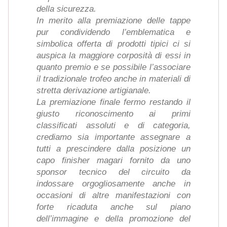
della sicurezza.
In merito alla premiazione delle tappe
pur condividendo l’emblematica e
simbolica offerta di prodotti tipici ci si
auspica la maggiore corposità di essi in
quanto premio e se possibile l’associare
il tradizionale trofeo anche in materiali di
stretta derivazione artigianale.
La premiazione finale fermo restando il
giusto riconoscimento ai primi
classificati assoluti e di categoria,
crediamo sia importante assegnare a
tutti a prescindere dalla posizione un
capo finisher magari fornito da uno
sponsor tecnico del circuito da
indossare orgogliosamente anche in
occasioni di altre manifestazioni con
forte ricaduta anche sul piano
dell’immagine e della promozione del