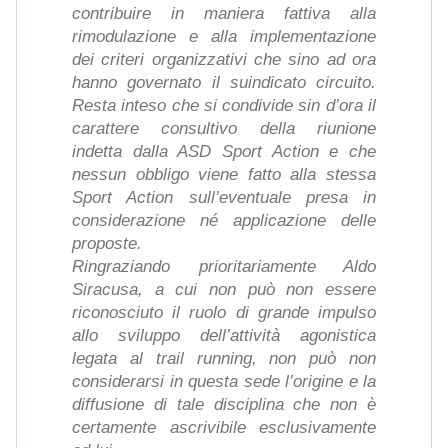
contribuire in maniera fattiva alla
rimodulazione e alla implementazione
dei criteri organizzativi che sino ad ora
hanno governato il suindicato circuito.
Resta inteso che si condivide sin d’ora il
carattere consultivo della riunione
indetta dalla ASD Sport Action e che
nessun obbligo viene fatto alla stessa
Sport Action sull’eventuale presa in
considerazione né applicazione delle
proposte.
Ringraziando prioritariamente Aldo
Siracusa, a cui non può non essere
riconosciuto il ruolo di grande impulso
allo sviluppo dell’attività agonistica
legata al trail running, non può non
considerarsi in questa sede l’origine e la
diffusione di tale disciplina che non è
certamente ascrivibile esclusivamente