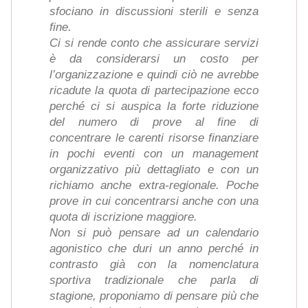
sfociano in discussioni sterili e senza
fine.
Ci si rende conto che assicurare servizi
è da considerarsi un costo per
l’organizzazione e quindi ciò ne avrebbe
ricadute la quota di partecipazione ecco
perché ci si auspica la forte riduzione
del numero di prove al fine di
concentrare le carenti risorse finanziare
in pochi eventi con un management
organizzativo più dettagliato e con un
richiamo anche extra-regionale. Poche
prove in cui concentrarsi anche con una
quota di iscrizione maggiore.
Non si può pensare ad un calendario
agonistico che duri un anno perché in
contrasto già con la nomenclatura
sportiva tradizionale che parla di
stagione, proponiamo di pensare più che