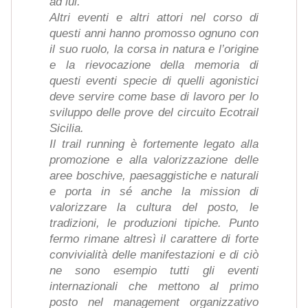
ad lui.
Altri eventi e altri attori nel corso di
questi anni hanno promosso ognuno con
il suo ruolo, la corsa in natura e l’origine
e la rievocazione della memoria di
questi eventi specie di quelli agonistici
deve servire come base di lavoro per lo
sviluppo delle prove del circuito Ecotrail
Sicilia.
Il trail running è fortemente legato alla
promozione e alla valorizzazione delle
aree boschive, paesaggistiche e naturali
e porta in sé anche la mission di
valorizzare la cultura del posto, le
tradizioni, le produzioni tipiche. Punto
fermo rimane altresì il carattere di forte
convivialità delle manifestazioni e di ciò
ne sono esempio tutti gli eventi
internazionali che mettono al primo
posto nel management organizzativo