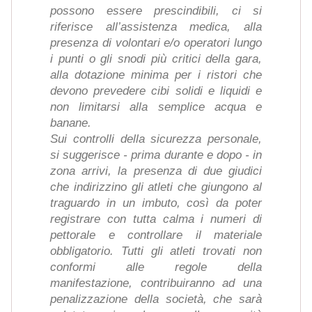
possono essere prescindibili, ci si
riferisce all’assistenza medica, alla
presenza di volontari e/o operatori lungo
i punti o gli snodi più critici della gara,
alla dotazione minima per i ristori che
devono prevedere cibi solidi e liquidi e
non limitarsi alla semplice acqua e
banane.
Sui controlli della sicurezza personale,
si suggerisce - prima durante e dopo - in
zona arrivi, la presenza di due giudici
che indirizzino gli atleti che giungono al
traguardo in un imbuto, così da poter
registrare con tutta calma i numeri di
pettorale e controllare il materiale
obbligatorio. Tutti gli atleti trovati non
conformi alle regole della
manifestazione, contribuiranno ad una
penalizzazione della società, che sarà