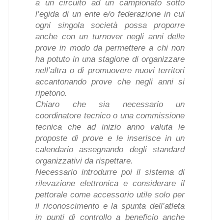
a un circuito ad un campionato sotto
l’egida di un ente e/o federazione in cui
ogni singola società possa proporre
anche con un turnover negli anni delle
prove in modo da permettere a chi non
ha potuto in una stagione di organizzare
nell’altra o di promuovere nuovi territori
accantonando prove che negli anni si
ripetono.
Chiaro che sia necessario un
coordinatore tecnico o una commissione
tecnica che ad inizio anno valuta le
proposte di prove e le inserisce in un
calendario assegnando degli standard
organizzativi da rispettare.
Necessario introdurre poi il sistema di
rilevazione elettronica e considerare il
pettorale come accessorio utile solo per
il riconoscimento e la spunta dell’atleta
in punti di controllo a beneficio anche