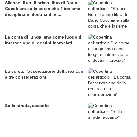
Silence. Run. Il primo libro di Dario
Cucchiara sulla corsa che è insieme
disciplina e filosofia di vita
La corsa di lunga lena come luogo di
intersezione di destini incrociati
La corsa, l'osservazione della realtà e
altre considerazioni
Sulla strada, accanto