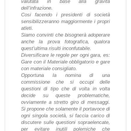
valutata in base alla gravità
dell’infrazione.
Cosi facendo i presidenti di società
sensibilizzeranno maggiormente i propri
atleti.
Siamo convinti che bisognerà adoperare
anche la prova fotografica, qualora
quest’ultima risulti inconfutabile.
Diversificare le regole per ogni gara, es:
Gare con il Materiale obbligatorio e gare
con materiale consigliato.
Opportuna la nomina di una
commissione che si occupi delle
questioni di tipo che di volta in volta
decide su queste problematiche,
ovviamente a stretto giro di messaggi.
Si propone che solamente il portavoce di
ogni singola società, si faccia carico di
discutere sulle questioni sopraelencate,
per evitare inutili polemiche che