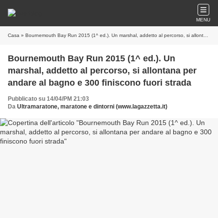
MENU
Casa
» Bournemouth Bay Run 2015 (1^ ed.). Un marshal, addetto al percorso, si allontana per andare al bagno e 300 finiscono fuori strada
Bournemouth Bay Run 2015 (1^ ed.). Un
marshal, addetto al percorso, si allontana per
andare al bagno e 300 finiscono fuori strada
Pubblicato su 14/04/PM 21:03
Da
Ultramaratone, maratone e dintorni (www.lagazzetta.it)