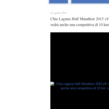
16 aprile 2015
Chia Laguna Half Marathon 2015 (4^ 
vedrà anche una competitiva di 10 km: