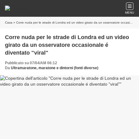
MENU
Casa
» Corre nuda per le strade di Londra ed un video girato da un osservatore occasionale é diventato "viral"
Corre nuda per le strade di Londra ed un video
girato da un osservatore occasionale é
diventato "viral"
Pubblicato su 07/04/AM 06:12
Da
Ultramaratone, maratone e dintorni (fonti diverse)