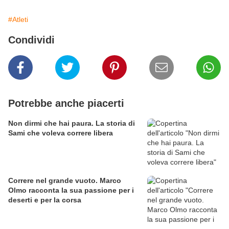
#Atleti
Condividi
Potrebbe anche piacerti
Non dirmi che hai paura. La storia di
Sami che voleva correre libera
Correre nel grande vuoto. Marco
Olmo racconta la sua passione per i
deserti e per la corsa