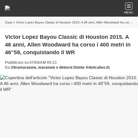
MENU
Casa
» Victor Lopez Bayou Classic di Houston 2015. A 46 anni, Allen Woodward ha corso i 400 metri in 46"59, conquistando il WR
Victor Lopez Bayou Classic di Houston 2015. A
46 anni, Allen Woodward ha corso i 400 metri in
46"59, conquistando il WR
Pubblicato su 07/04/AM 05:13
Da
Ultramaratone, maratone e dintorni (fotnte Atleticalive.it)