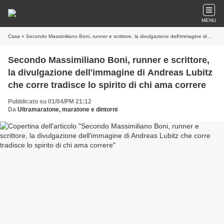
MENU
Casa
» Secondo Massimiliano Boni, runner e scrittore, la divulgazione dell'immagine di Andreas Lubitz che corre tradisce lo spirito di chi ama correre
Secondo Massimiliano Boni, runner e scrittore,
la divulgazione dell'immagine di Andreas Lubitz
che corre tradisce lo spirito di chi ama correre
Pubblicato su 01/04/PM 21:12
Da
Ultramaratone, maratone e dintorni