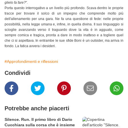
glielo fa fare?
".
Porta questo interrogativo a un livello più profondo. Scava dentro le proprie
tracce per trovare il solco di un impegno che comprende molto più
dell'allenamento per una gara. Ne fa una questione di fede: nelle proprie
possibilità, nella legge umana e, infine, in quella divina. Il suo linguaggio si
scioglie avanzando verso il traguardo dove la vita è in agguato, come
sempre comica e tragica, pronta a dare in modo inatteso e a togliere quel
che ci si aspettava. In entrambe le sue sfide Boni è un outsider, ma arriva in
fondo. La fatica avvera i desideri.
#Approfondimenti e riflessioni
Condividi
Potrebbe anche piacerti
Silence. Run. Il primo libro di Dario
Cucchiara sulla corsa che è insieme