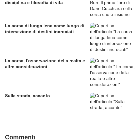
disciplina e filosofia di vita
La corsa di lunga lena come luogo di
intersezione di destini incrociati
La corsa, l'osservazione della realtà e
altre considerazioni
Sulla strada, accanto
Commenti