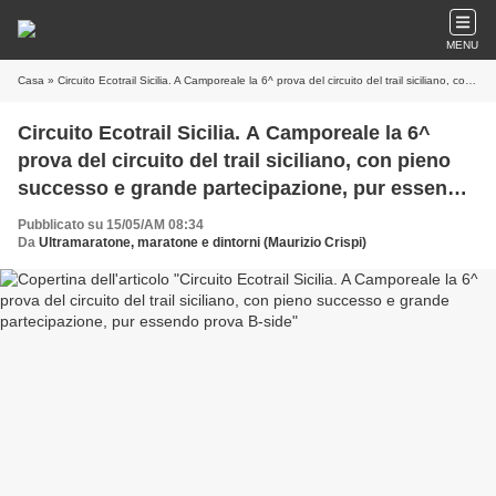
MENU
Casa
» Circuito Ecotrail Sicilia. A Camporeale la 6^ prova del circuito del trail siciliano, con pieno successo e grande partecipazione, pur essendo prova B-side
Circuito Ecotrail Sicilia. A Camporeale la 6^
prova del circuito del trail siciliano, con pieno
successo e grande partecipazione, pur essendo
prova B-side
Pubblicato su 15/05/AM 08:34
Da
Ultramaratone, maratone e dintorni (Maurizio Crispi)