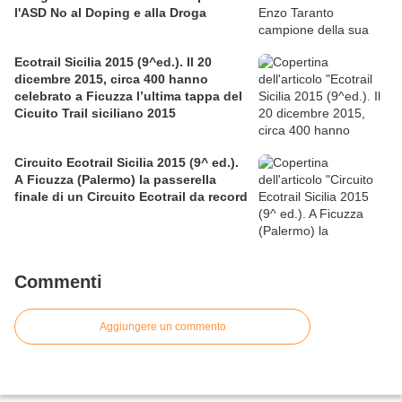
l'ASD No al Doping e alla Droga
Ecotrail Sicilia 2015 (9^ed.). Il 20
dicembre 2015, circa 400 hanno
celebrato a Ficuzza l’ultima tappa del
Cicuito Trail siciliano 2015
Circuito Ecotrail Sicilia 2015 (9^ ed.).
A Ficuzza (Palermo) la passerella
finale di un Circuito Ecotrail da record
Commenti
Aggiungere un commento