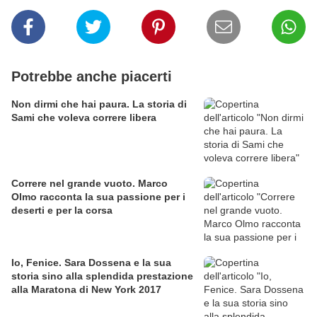
Potrebbe anche piacerti
Non dirmi che hai paura. La storia di
Sami che voleva correre libera
Correre nel grande vuoto. Marco
Olmo racconta la sua passione per i
deserti e per la corsa
Io, Fenice. Sara Dossena e la sua
storia sino alla splendida prestazione
alla Maratona di New York 2017