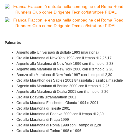
Palmarés
Argento alle Universiadi di Buffalo 1993 (maratona)
Oro alla Maratona di New York 1998 con il tempo di 2,25,17
Argento alla Maratona di New York 1996 con il tempo di 2,28
Argento alla Maratona di New York 2000 con il tempo di 2,26
Bronzo alla Maratona di New York 1997 con il tempo di 2,30
Oro alla Marathon des Sables 2001 8ª assoluta classifica maschile
Argento alla Maratona di Berlino 2000 con il tempo di 2,26
Argento alla Maratona di Osaka 2001 con il tempo di 2,26
Oro alla Boavista ultramarathon 2001
Oro alla Maratona Enschede - Olanda 1994 e 2001
Oro alla Maratona di Trieste 2001
Oro alla Maratona di Padova 2000 con il tempo di 2,30
Oro alla Maratona di Praga 1999
Oro alla Maratona di Roma 1998 con il tempo di 2,28
Oro alla Maratona di Torino 1998 e 1996