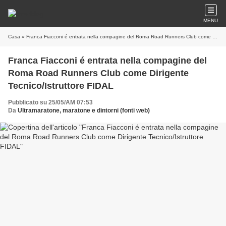
MENU
Casa
» Franca Fiacconi é entrata nella compagine del Roma Road Runners Club come Dirigente Tecnico/Istruttore FIDAL
Franca Fiacconi é entrata nella compagine del
Roma Road Runners Club come Dirigente
Tecnico/Istruttore FIDAL
Pubblicato su 25/05/AM 07:53
Da
Ultramaratone, maratone e dintorni (fonti web)