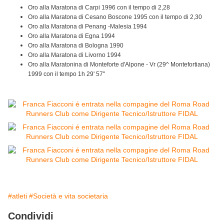
Oro alla Maratona di Carpi 1996 con il tempo di 2,28
Oro alla Maratona di Cesano Boscone 1995 con il tempo di 2,30
Oro alla Maratona di Penang -Malesia 1994
Oro alla Maratona di Egna 1994
Oro alla Maratona di Bologna 1990
Oro alla Maratona di Livorno 1994
Oro alla Maratonina di Monteforte d'Alpone - Vr (29^ Montefortiana)
1999 con il tempo 1h 29' 57"
#atleti
#Società e vita societaria
Condividi