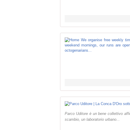
Parco Uditore è un bene collettivo affi
scambio, un laboratorio urbano...