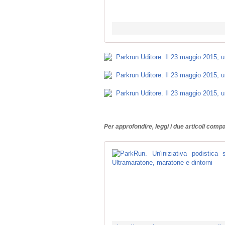
Per approfondire, leggi i due articoli com