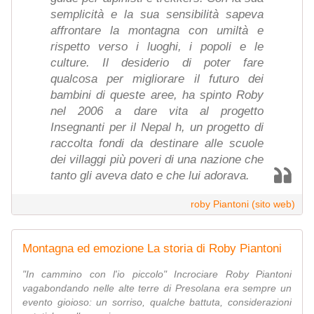
semplicità e la sua sensibilità sapeva
affrontare la montagna con umiltà e
rispetto verso i luoghi, i popoli e le
culture. Il desiderio di poter fare
qualcosa per migliorare il futuro dei
bambini di queste aree, ha spinto Roby
nel 2006 a dare vita al progetto
Insegnanti per il Nepal h, un progetto di
raccolta fondi da destinare alle scuole
dei villaggi più poveri di una nazione che
tanto gli aveva dato e che lui adorava.
roby Piantoni (sito web)
Montagna ed emozione La storia di Roby Piantoni
"In cammino con l'io piccolo" Incrociare Roby Piantoni
vagabondando nelle alte terre di Presolana era sempre un
evento gioioso: un sorriso, qualche battuta, considerazioni