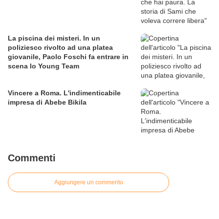
La piscina dei misteri. In un
poliziesco rivolto ad una platea
giovanile, Paolo Foschi fa entrare in
scena lo Young Team
Vincere a Roma. L'indimenticabile
impresa di Abebe Bikila
Commenti
Aggiungere un commento