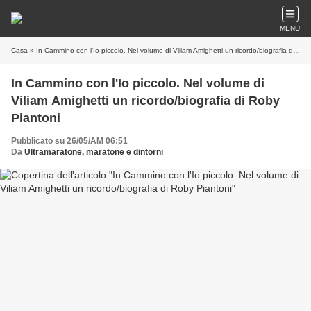
MENU
Casa
» In Cammino con l'Io piccolo. Nel volume di Viliam Amighetti un ricordo/biografia di Roby Piantoni
In Cammino con l'Io piccolo. Nel volume di
Viliam Amighetti un ricordo/biografia di Roby
Piantoni
Pubblicato su 26/05/AM 06:51
Da
Ultramaratone, maratone e dintorni