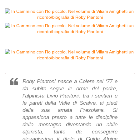
Roby Piantoni nasce a Colere nel ‘77 e
da subito segue le orme del padre,
l’alpinista Livio Piantoni, tra i sentieri e
le pareti della Valle di Scalve, ai piedi
della sua amata Presolana. Si
appassiona presto a tutte le discipline
della montagna diventando un abile
alpinista, tanto da conseguire
giovanissimo il titolo di Guida Alpina