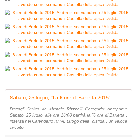
Sabato, 25 luglio, "La 6 ore di Barletta 2015"
Dettagli Scritto da Michele Rizzitelli Categoria: Anteprime
Sabato, 25 luglio, alle ore 16:00 partirà la "6 ore di Barletta",
inserita nel Calendario IUTA. Luogo della "disfida", un veloce
circuito