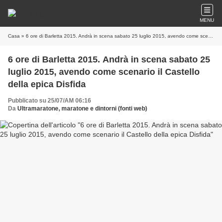
MENU
Casa
» 6 ore di Barletta 2015. Andrà in scena sabato 25 luglio 2015, avendo come scenario il Castello della epica Disfida
6 ore di Barletta 2015. Andrà in scena sabato 25
luglio 2015, avendo come scenario il Castello
della epica Disfida
Pubblicato su 25/07/AM 06:16
Da
Ultramaratone, maratone e dintorni (fonti web)